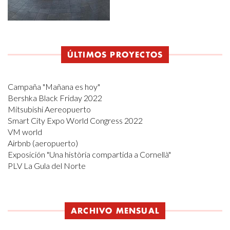
ÚLTIMOS PROYECTOS
Campaña "Mañana es hoy"
Bershka Black Friday 2022
Mitsubishi Aereopuerto
Smart City Expo World Congress 2022
VM world
Airbnb (aeropuerto)
Exposición "Una història compartida a Cornellà"
PLV La Gula del Norte
ARCHIVO MENSUAL