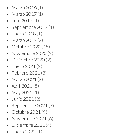
Marzo 2016
(1)
Marzo 2017
(1)
Julio 2017
(1)
Septiembre 2017
(1)
Enero 2018
(1)
Marzo 2019
(2)
Octubre 2020
(15)
Noviembre 2020
(9)
Diciembre 2020
(2)
Enero 2021
(2)
Febrero 2021
(3)
Marzo 2021
(3)
Abril 2021
(5)
May 2021
(1)
Junio 2021
(8)
Septiembre 2021
(7)
Octubre 2021
(9)
Noviembre 2021
(6)
Diciembre 2021
(4)
Enero 2022
(1)