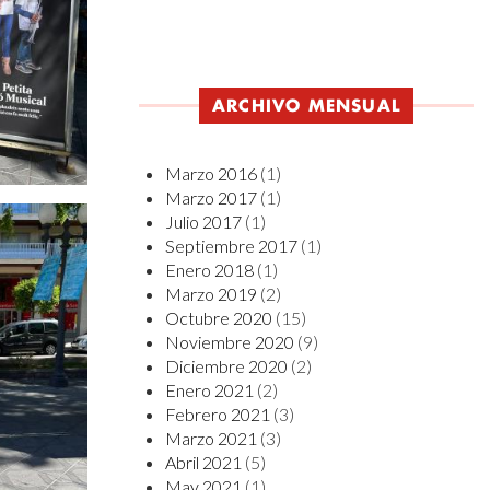
ARCHIVO MENSUAL
Marzo 2016
(1)
Marzo 2017
(1)
Julio 2017
(1)
Septiembre 2017
(1)
Enero 2018
(1)
Marzo 2019
(2)
Octubre 2020
(15)
Noviembre 2020
(9)
Diciembre 2020
(2)
Enero 2021
(2)
Febrero 2021
(3)
Marzo 2021
(3)
Abril 2021
(5)
May 2021
(1)