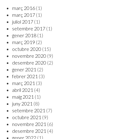
març 2016
(1)
març 2017
(1)
juliol 2017
(1)
setembre 2017
(1)
gener 2018
(1)
març 2019
(2)
octubre 2020
(15)
novembre 2020
(9)
desembre 2020
(2)
gener 2021
(2)
febrer 2021
(3)
març 2021
(3)
abril 2021
(4)
maig 2021
(1)
juny 2021
(8)
setembre 2021
(7)
octubre 2021
(9)
novembre 2021
(6)
desembre 2021
(4)
gener 2022
(1)