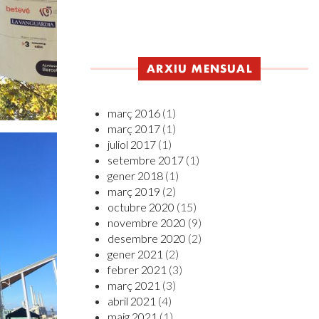
ARXIU MENSUAL
març 2016
(1)
març 2017
(1)
juliol 2017
(1)
setembre 2017
(1)
gener 2018
(1)
març 2019
(2)
octubre 2020
(15)
novembre 2020
(9)
desembre 2020
(2)
gener 2021
(2)
febrer 2021
(3)
març 2021
(3)
abril 2021
(4)
maig 2021
(1)